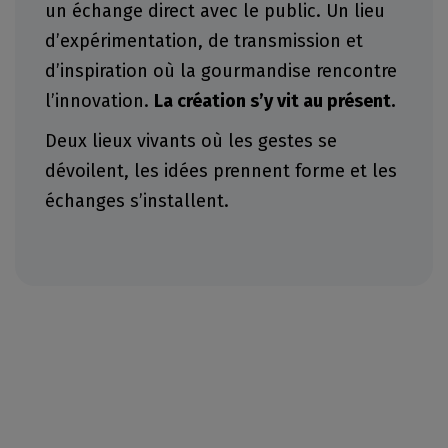
un échange direct avec le public. Un lieu
d’expérimentation, de transmission et
d’inspiration où la gourmandise rencontre
l’innovation.
La création s’y vit au présent.
Deux lieux vivants où les gestes se
dévoilent, les idées prennent forme et les
échanges s’installent.