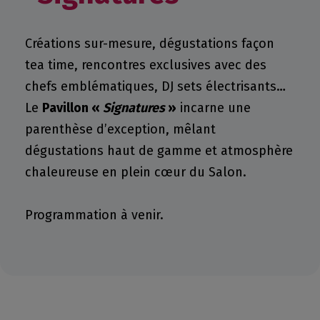
Créations sur-mesure, dégustations façon
tea time, rencontres exclusives avec des
chefs emblématiques, DJ sets électrisants…
Le
Pavillon «
Signatures
»
incarne une
parenthèse d’exception, mêlant
dégustations haut de gamme et atmosphère
chaleureuse en plein cœur du Salon.
Programmation à venir.