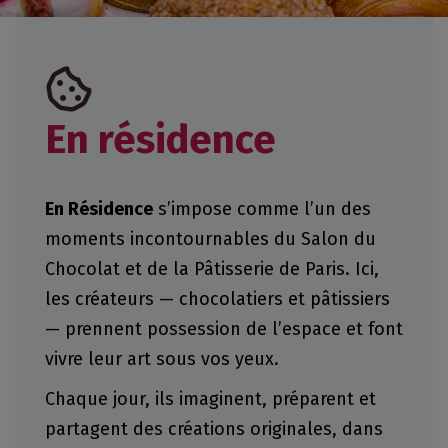
En résidence
En Résidence
s’impose comme l’un des
moments incontournables du Salon du
Chocolat et de la Pâtisserie de Paris. Ici,
les créateurs — chocolatiers et pâtissiers
— prennent possession de l’espace et font
vivre leur art sous vos yeux.
Chaque jour, ils imaginent, préparent et
partagent des créations originales, dans