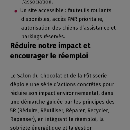
l’association.
Un site accessible : fauteuils roulants
disponibles, accès PMR prioritaire,
autorisation des chiens d’assistance et
parkings réservés.
Réduire notre impact et
encourager le réemploi
Le Salon du Chocolat et de la Pâtisserie
déploie une série d’actions concrètes pour
réduire son impact environnemental, dans
une démarche guidée par les principes des
5R (Réduire, Réutiliser, Réparer, Recycler,
Repenser), en intégrant le réemploi, la
sobriété énergétique et la gestion