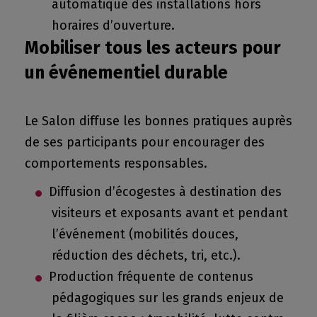
automatique des installations hors
horaires d’ouverture.
Mobiliser tous les acteurs pour
un événementiel durable
Le Salon diffuse les bonnes pratiques auprès
de ses participants pour encourager des
comportements responsables.
Diffusion d’écogestes à destination des
visiteurs et exposants avant et pendant
l’événement (mobilités douces,
réduction des déchets, tri, etc.).
Production fréquente de contenus
pédagogiques sur les grands enjeux de