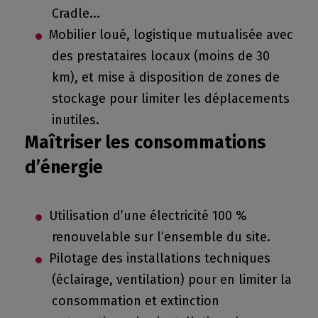
Cradle...
Mobilier loué, logistique mutualisée avec
des prestataires locaux (moins de 30
km), et mise à disposition de zones de
stockage pour limiter les déplacements
inutiles.
Maîtriser les consommations
d’énergie
Utilisation d’une électricité 100 %
renouvelable sur l’ensemble du site.
Pilotage des installations techniques
(éclairage, ventilation) pour en limiter la
consommation et extinction