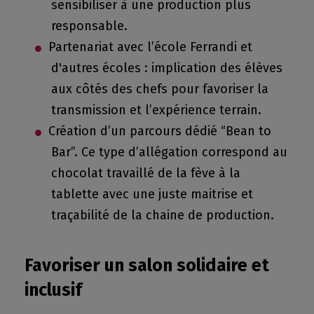
sensibiliser à une production plus
responsable.
Partenariat avec l’école Ferrandi et
d'autres écoles : implication des élèves
aux côtés des chefs pour favoriser la
transmission et l’expérience terrain.
Création d’un parcours dédié “Bean to
Bar”. Ce type d’allégation correspond au
chocolat travaillé de la fève à la
tablette avec une juste maitrise et
traçabilité de la chaine de production.
Favoriser un salon solidaire et
inclusif