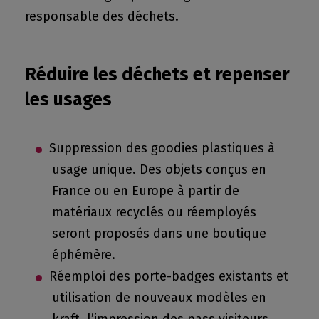
responsable des déchets.
Réduire les déchets et repenser
les usages
Suppression des goodies plastiques à
usage unique. Des objets conçus en
France ou en Europe à partir de
matériaux recyclés ou réemployés
seront proposés dans une boutique
éphémère.
Réemploi des porte-badges existants et
utilisation de nouveaux modèles en