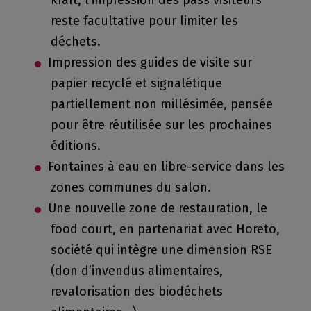
kraft, l’impression des pass visiteurs
reste facultative pour limiter les
déchets.
Impression des guides de visite sur
papier recyclé et signalétique
partiellement non millésimée, pensée
pour être réutilisée sur les prochaines
éditions.
Fontaines à eau en libre-service dans les
zones communes du salon.
Une nouvelle zone de restauration, le
food court, en partenariat avec Horeto,
société qui intègre une dimension RSE
(don d’invendus alimentaires,
revalorisation des biodéchets