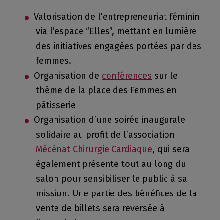
Valorisation de l’entrepreneuriat féminin
via l’espace “Elles”, mettant en lumière
des initiatives engagées portées par des
femmes.
Organisation de
conférences
sur le
thème de la place des Femmes en
pâtisserie
Organisation d’une soirée inaugurale
solidaire au profit de l’association
Mécénat Chirurgie Cardiaque
, qui sera
également présente tout au long du
salon pour sensibiliser le public à sa
mission. Une partie des bénéfices de la
vente de billets sera reversée à