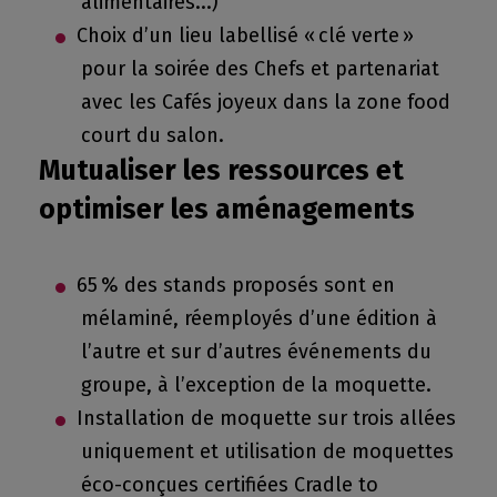
alimentaires...)
Choix d’un lieu labellisé « clé verte »
pour la soirée des Chefs et partenariat
avec les Cafés joyeux dans la zone food
court du salon.
Mutualiser les ressources et
optimiser les aménagements
65 % des stands proposés sont en
mélaminé, réemployés d’une édition à
l’autre et sur d’autres événements du
groupe, à l’exception de la moquette.
Installation de moquette sur trois allées
uniquement et utilisation de moquettes
éco-conçues certifiées Cradle to