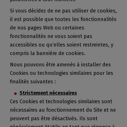
Si vous décidez de ne pas utiliser de cookies,
il est possible que toutes les fonctionnalités
de nos pages Web ou certaines
fonctionnalités ne vous soient pas
accessibles ou qu’elles soient restreintes, y
compris la bannière de cookies.
Nous pouvons être amenés à installer des
Cookies ou technologies similaires pour les
finalités suivantes :
Strictement nécessaires
Ces Cookies et technologies similaires sont
nécessaires au fonctionnement du Site et ne
peuvent pas être désactivés. Ils sont
généralement établis en tant que réponse à