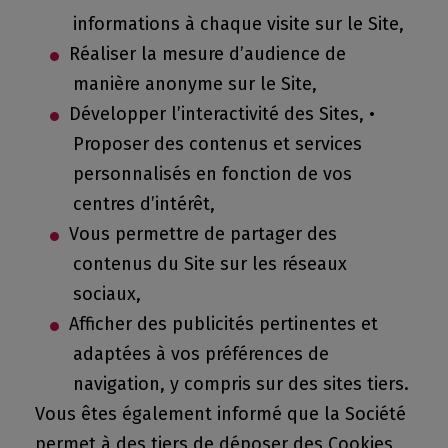
informations à chaque visite sur le Site,
Réaliser la mesure d’audience de
manière anonyme sur le Site,
Développer l’interactivité des Sites, •
Proposer des contenus et services
personnalisés en fonction de vos
centres d’intérêt,
Vous permettre de partager des
contenus du Site sur les réseaux
sociaux,
Afficher des publicités pertinentes et
adaptées à vos préférences de
navigation, y compris sur des sites tiers.
Vous êtes également informé que la Société
permet à des tiers de déposer des Cookies