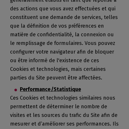
des actions que vous avez effectuées et qui
constituent une demande de services, telles
que la définition de vos préférences en
matière de confidentialité, la connexion ou
le remplissage de formulaires. Vous pouvez
configurer votre navigateur afin de bloquer
ou être informé de l'existence de ces
Cookies et technologies, mais certaines
parties du Site peuvent être affectées.
Performance /Statistique
Ces Cookies et technologies similaires nous
permettent de déterminer le nombre de
visites et les sources du trafic du Site afin de
mesurer et d’améliorer ses performances. Ils