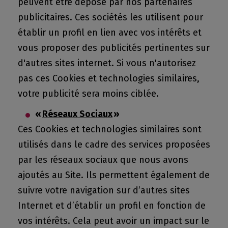
peuvent être déposé par nos partenaires
publicitaires. Ces sociétés les utilisent pour
établir un profil en lien avec vos intérêts et
vous proposer des publicités pertinentes sur
d'autres sites internet. Si vous n'autorisez
pas ces Cookies et technologies similaires,
votre publicité sera moins ciblée.
«
Réseaux Sociaux
»
Ces Cookies et technologies similaires sont
utilisés dans le cadre des services proposées
par les réseaux sociaux que nous avons
ajoutés au Site. Ils permettent également de
suivre votre navigation sur d’autres sites
Internet et d’établir un profil en fonction de
vos intérêts. Cela peut avoir un impact sur le