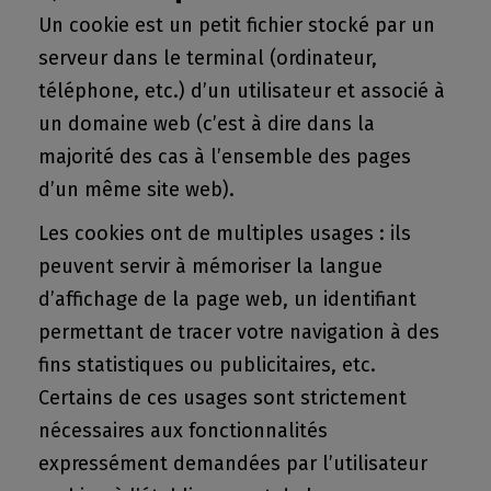
Un cookie est un petit fichier stocké par un
serveur dans le terminal (ordinateur,
téléphone, etc.) d’un utilisateur et associé à
un domaine web (c’est à dire dans la
majorité des cas à l’ensemble des pages
d’un même site web).
Les cookies ont de multiples usages : ils
peuvent servir à mémoriser la langue
d’affichage de la page web, un identifiant
permettant de tracer votre navigation à des
fins statistiques ou publicitaires, etc.
Certains de ces usages sont strictement
nécessaires aux fonctionnalités
expressément demandées par l’utilisateur