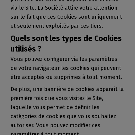
via le Site. La Société attire votre attention
sur le fait que ces Cookies sont uniquement
et seulement exploités par ces tiers.
Quels sont les types de Cookies
utilisés ?
Vous pouvez configurer via les paramètres
de votre navigateur les cookies qui peuvent
être acceptés ou supprimés à tout moment.
De plus, une bannière de cookies apparaît la
première fois que vous visitez le Site,
laquelle vous permet de définir les
catégories de cookies que vous souhaitez
autoriser. Vous pouvez modifier ces
paramètres à tout moment.