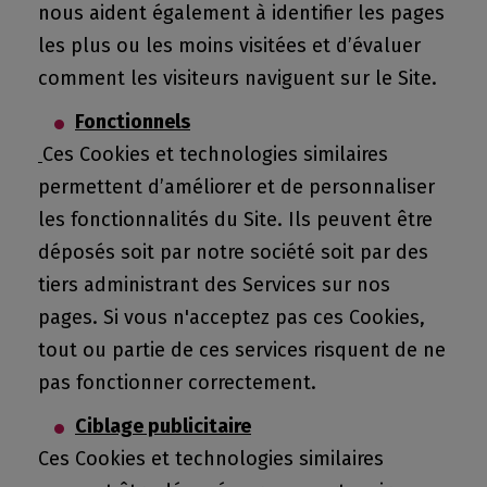
nous aident également à identifier les pages
les plus ou les moins visitées et d’évaluer
comment les visiteurs naviguent sur le Site.
Fonctionnels
Ces Cookies et technologies similaires
permettent d’améliorer et de personnaliser
les fonctionnalités du Site. Ils peuvent être
déposés soit par notre société soit par des
tiers administrant des Services sur nos
pages. Si vous n'acceptez pas ces Cookies,
tout ou partie de ces services risquent de ne
pas fonctionner correctement.
Ciblage publicitaire
Ces Cookies et technologies similaires