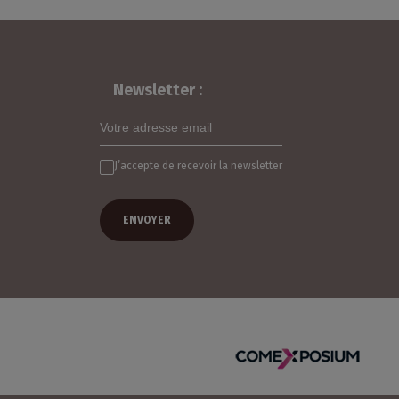
Newsletter :
J’accepte de recevoir la newsletter
Un salon organisé par :