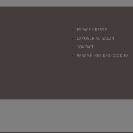
ESPACE PRESSE
EXPOSER AU SALON
CONTACT
PARAMÈTRES DES COOKIES