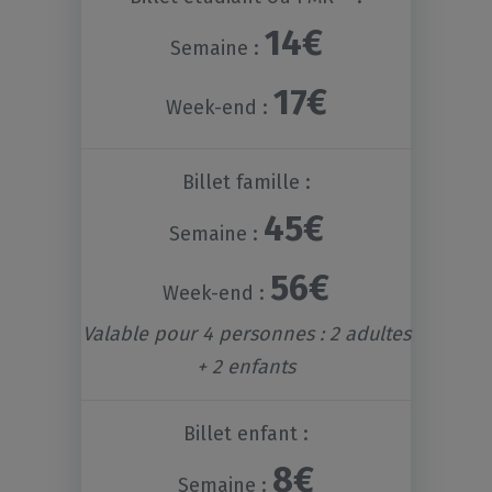
14€
Semaine :
17€
Week-end :
Billet famille :
45€
Semaine :
56€
Week-end :
Valable pour 4 personnes : 2 adultes
+ 2 enfants
Billet enfant :
8€
Semaine :