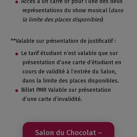
Accès à un carré or pour l’une des deux
représentations du show musical (
dans
la limite des places disponibles
)
**Valable sur présentation de justificatif :
Le tarif étudiant n’est valable que sur
présentation d’une carte d’étudiant en
cours de validité à l’entrée du Salon,
dans la limite des places disponibles.
Billet PMR Valable sur présentation
d’une carte d’invalidité.
Salon du Chocolat –