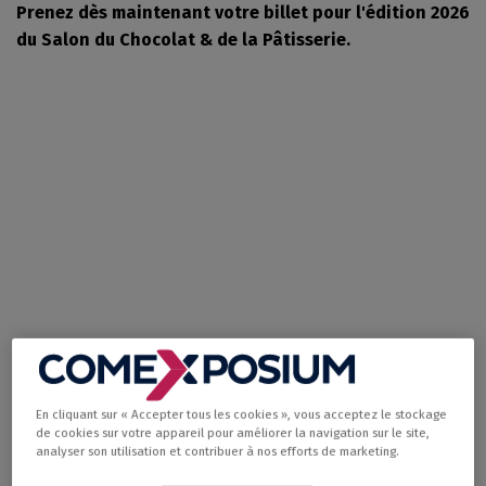
Prenez dès maintenant votre billet pour l'édition 2026
du Salon du Chocolat & de la Pâtisserie.
Votre billet pour
l'édition 2026
En cliquant sur « Accepter tous les cookies », vous acceptez le stockage
de cookies sur votre appareil pour améliorer la navigation sur le site,
analyser son utilisation et contribuer à nos efforts de marketing.