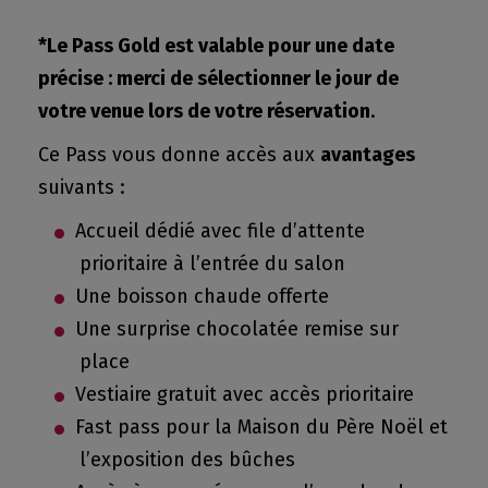
*Le Pass Gold est valable pour une date
précise : merci de sélectionner le jour de
votre venue lors de votre réservation
.
Ce Pass vous donne accès aux
avantages
suivants :
Accueil dédié avec file d’attente
prioritaire à l’entrée du salon
Une boisson chaude offerte
Une surprise chocolatée remise sur
place
Vestiaire gratuit avec accès prioritaire
Fast pass pour la Maison du Père Noël et
l’exposition des bûches