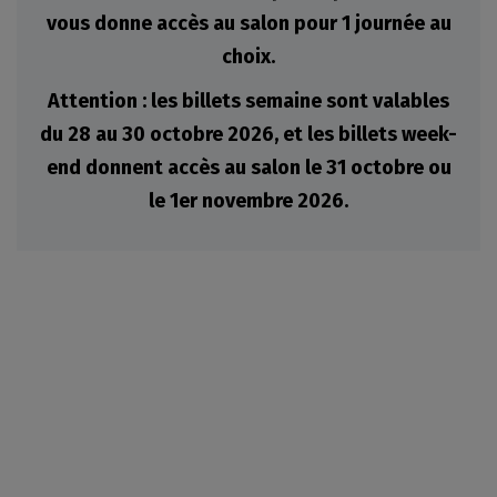
vous donne accès au salon pour 1 journée au
choix.
Attention : les billets semaine sont valables
du 28 au 30 octobre 2026, et les billets week-
end donnent accès au salon le 31 octobre ou
le 1er novembre 2026.