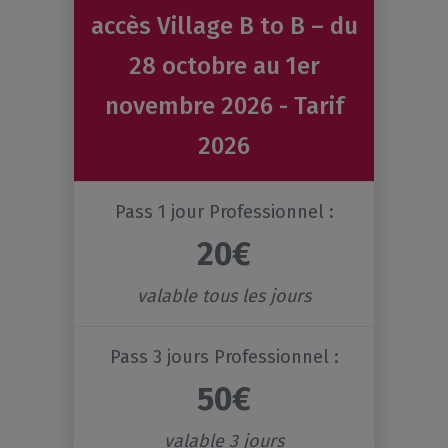
accès Village B to B – du
28 octobre au 1er
novembre 2026 - Tarif
2026
Pass 1 jour Professionnel :
20€
valable tous les jours
Pass 3 jours Professionnel :
50€
valable 3 jours