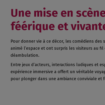
Une mise en scèn
féérique et vivant
Pour donner vie à ce décor, les comédiens des s
animé l’espace et ont surpris les visiteurs au fil
déambulation.
Entre jeux d’acteurs, interactions ludiques et es
expérience immersive a offert un véritable voyag
pour plonger dans une ambiance conviviale et f