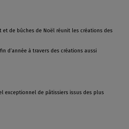
t et de bûches de Noël réunit les créations des
 fin d’année à travers des créations aussi
l exceptionnel de pâtissiers issus des plus