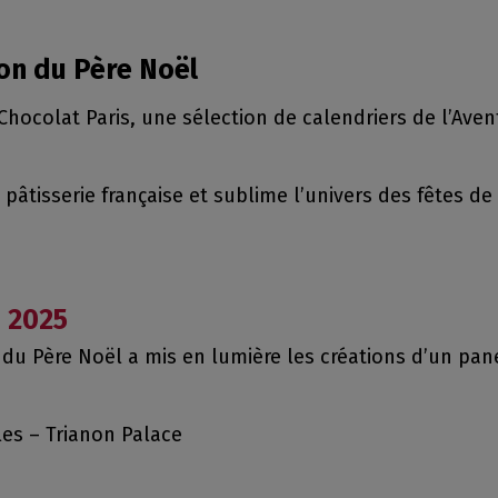
on du Père Noël
hocolat Paris, une sélection de calendriers de l’Aven
 pâtisserie française et sublime l’univers des fêtes de
n 2025
du Père Noël a mis en lumière les créations d’un pane
es – Trianon Palace