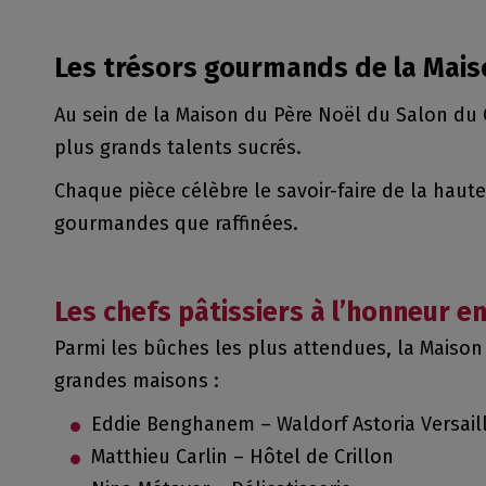
Les trésors gourmands de la Mais
Au sein de la Maison du Père Noël du Salon du C
plus grands talents sucrés.
Chaque pièce célèbre le savoir-faire de la haute
gourmandes que raffinées.
Les chefs pâtissiers à l’honneur e
Parmi les bûches les plus attendues, la Maison 
grandes maisons :
Eddie Benghanem – Waldorf Astoria Versaill
Matthieu Carlin – Hôtel de Crillon