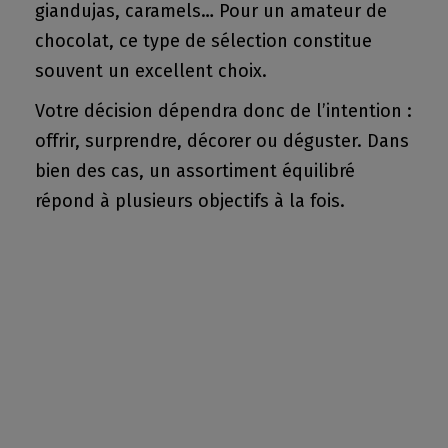
giandujas, caramels… Pour un amateur de
chocolat, ce type de sélection constitue
souvent un excellent choix.
Votre décision dépendra donc de l’intention :
offrir, surprendre, décorer ou déguster. Dans
bien des cas, un assortiment équilibré
répond à plusieurs objectifs à la fois.