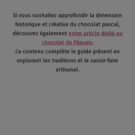
Si vous souhaitez approfondir la dimension
historique et créative du chocolat pascal,
découvrez également
notre article dédié au
chocolat de Pâques
.
Ce contenu complète le guide présent en
explorant les traditions et le savoir-faire
artisanal.