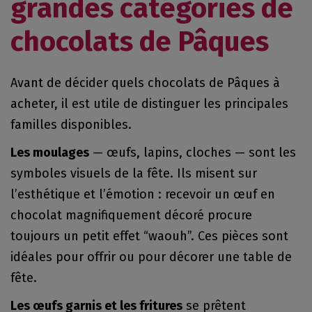
grandes catégories de
chocolats de Pâques
Avant de décider quels chocolats de Pâques à
acheter, il est utile de distinguer les principales
familles disponibles.
Les moulages
— œufs, lapins, cloches — sont les
symboles visuels de la fête. Ils misent sur
l’esthétique et l’émotion : recevoir un œuf en
chocolat magnifiquement décoré procure
toujours un petit effet “waouh”. Ces pièces sont
idéales pour offrir ou pour décorer une table de
fête.
Les œufs garnis et les fritures
se prêtent