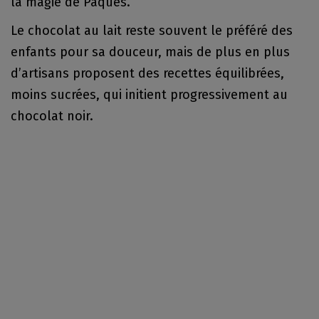
la magie de Pâques.
Le chocolat au lait reste souvent le préféré des
enfants pour sa douceur, mais de plus en plus
d’artisans proposent des recettes équilibrées,
moins sucrées, qui initient progressivement au
chocolat noir.