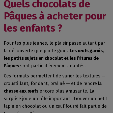
Quels chocolats de
Pâques à acheter pour
les enfants ?
Pour les plus jeunes, le plaisir passe autant par
la découverte que par le goût.
Les œufs garnis,
les petits sujets en chocolat et les fritures de
Pâques
sont particulièrement adaptés.
Ces formats permettent de varier les textures —
croustillant, fondant, praliné — et de rendre
la
chasse aux œufs
encore plus amusante. La
surprise joue un rôle important : trouver un petit
lapin en chocolat ou un œuf fourré fait partie de