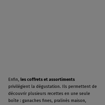
Enfin,
les coffrets et assortiments
privilégient la dégustation. Ils permettent de
découvrir plusieurs recettes en une seule
boîte : ganaches fines, pralinés maison,