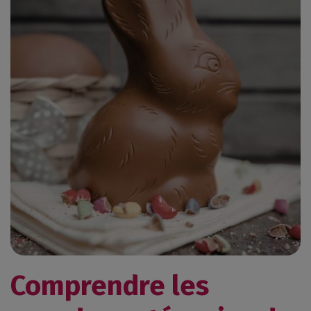
Comprendre les