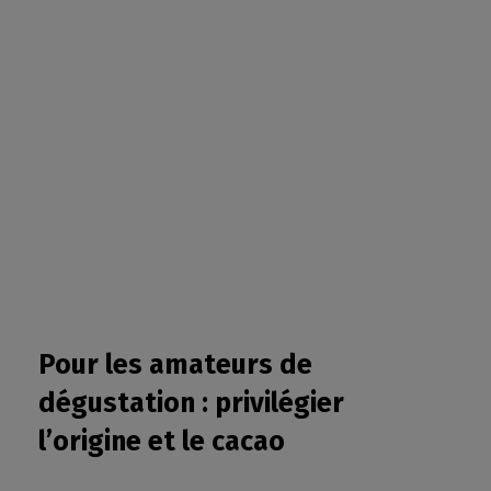
Pour les amateurs de
dégustation : privilégier
l’origine et le cacao