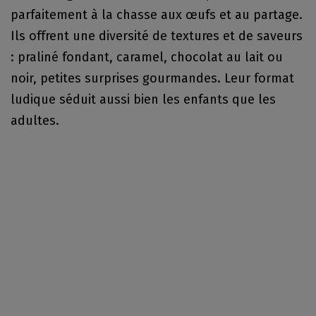
parfaitement à la chasse aux œufs et au partage.
Ils offrent une diversité de textures et de saveurs
: praliné fondant, caramel, chocolat au lait ou
noir, petites surprises gourmandes. Leur format
ludique séduit aussi bien les enfants que les
adultes.