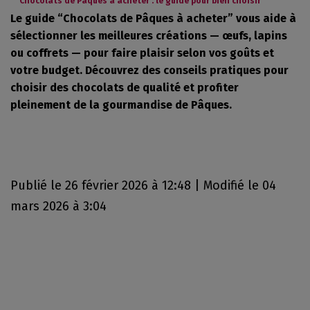
Chocolats de Pâques à acheter : le guide pour bien choisir
Le guide “Chocolats de Pâques à acheter” vous aide à
sélectionner les meilleures créations — œufs, lapins
ou coffrets — pour faire plaisir selon vos goûts et
votre budget. Découvrez des conseils pratiques pour
choisir des chocolats de qualité et profiter
pleinement de la gourmandise de Pâques.
Publié le 26 février 2026 à 12:48 | Modifié le 04
mars 2026 à 3:04