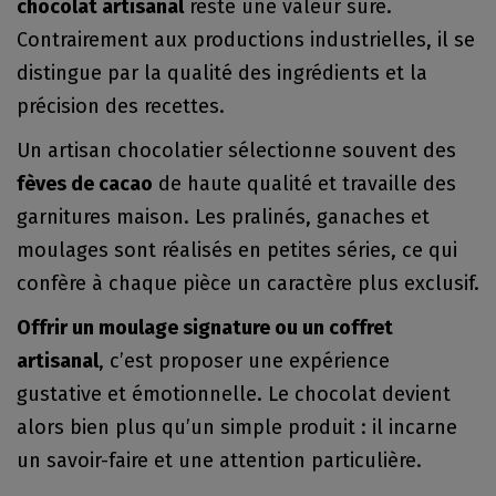
chocolat artisanal
reste une valeur sûre.
Contrairement aux productions industrielles, il se
distingue par la qualité des ingrédients et la
précision des recettes.
Un artisan chocolatier sélectionne souvent des
fèves de cacao
de haute qualité et travaille des
garnitures maison. Les pralinés, ganaches et
moulages sont réalisés en petites séries, ce qui
confère à chaque pièce un caractère plus exclusif.
Offrir un moulage signature ou un coffret
artisanal
, c’est proposer une expérience
gustative et émotionnelle. Le chocolat devient
alors bien plus qu’un simple produit : il incarne
un savoir-faire et une attention particulière.